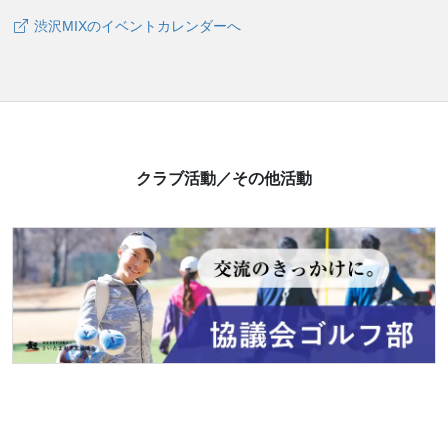
渋沢MIXのイベントカレンダーへ
クラブ活動／その他活動