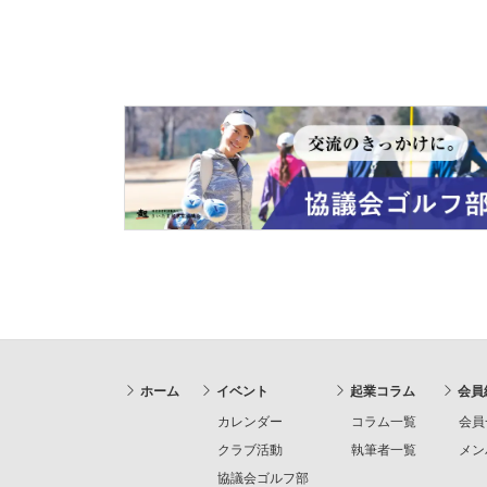
ホーム
イベント
起業コラム
会員
カレンダー
コラム一覧
会員
クラブ活動
執筆者一覧
メン
協議会ゴルフ部