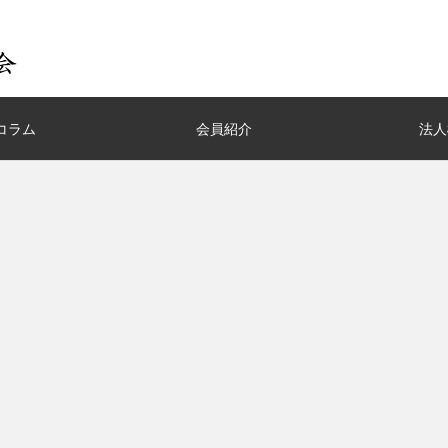
コラム
会員紹介
法人