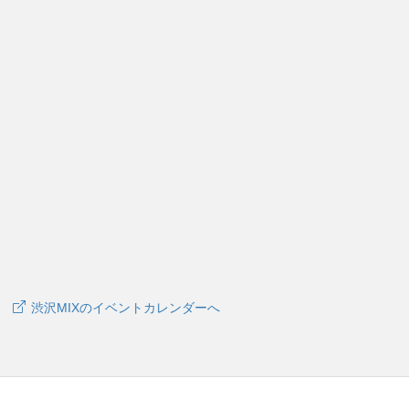
渋沢MIXのイベントカレンダーへ