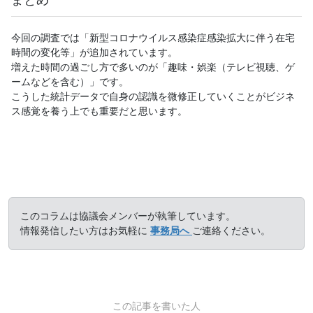
まとめ
今回の調査では「新型コロナウイルス感染症感染拡大に伴う在宅
時間の変化等」が追加されています。
増えた時間の過ごし方で多いのが「趣味・娯楽（テレビ視聴、ゲ
ームなどを含む）」です。
こうした統計データで自身の認識を微修正していくことがビジネ
ス感覚を養う上でも重要だと思います。
このコラムは協議会メンバーが執筆しています。
情報発信したい方はお気軽に
事務局へ
ご連絡ください。
この記事を書いた人