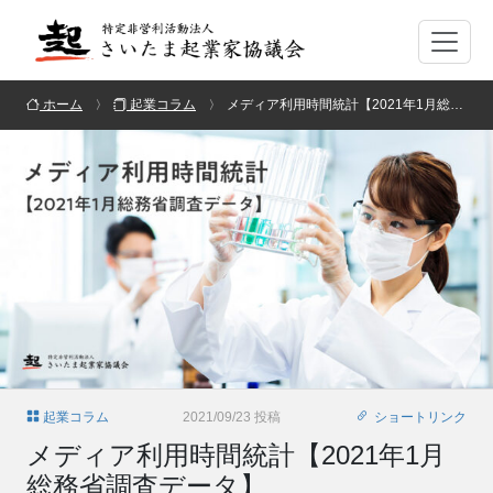
ホーム
起業コラム
メディア利用時間統計【2021年1月総務省調査データ】
起業コラム
2021/09/23 投稿
ショートリンク
メディア利用時間統計【2021年1月
総務省調査データ】