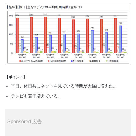
【ポイント】
平日、休日共にネットを見ている時間が大幅に増えた。
テレビも若干増えている。
Sponsored 広告