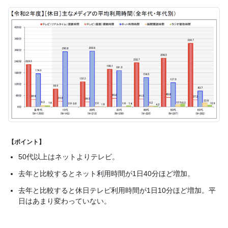
【ポイント】
50代以上はネットよりテレビ。
去年と比較するとネット利用時間が1日40分ほど増加。
去年と比較すると休日テレビ利用時間が1日10分ほど増加。平
日はあまり変わっていない。