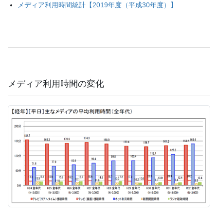
メディア利用時間統計【2019年度（平成30年度）】
メディア利用時間の変化