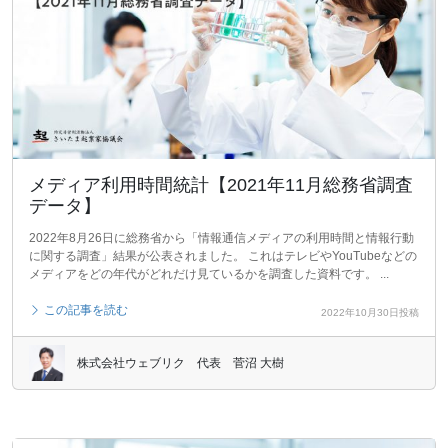
メディア利用時間統計【2021年11月総務省調査
データ】
2022年8月26日に総務省から「情報通信メディアの利用時間と情報行動
に関する調査」結果が公表されました。 これはテレビやYouTubeなどの
メディアをどの年代がどれだけ見ているかを調査した資料です。 ...
この記事を読む
2022年10月30日投稿
株式会社ウェブリク 代表 菅沼 大樹