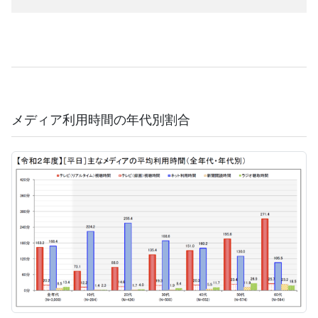
メディア利用時間の年代別割合