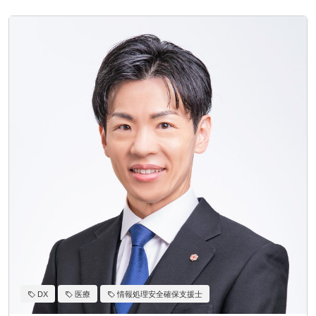
DX
医療
情報処理安全確保支援士