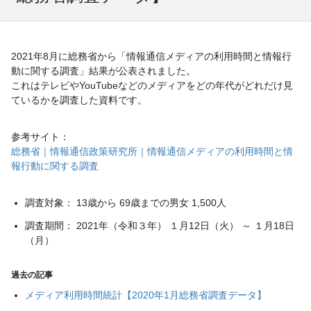
2021年8月に総務省から「情報通信メディアの利用時間と情報行
動に関する調査」結果が公表されました。
これはテレビやYouTubeなどのメディアをどの年代がどれだけ見
ているかを調査した資料です。
参考サイト：
総務省｜情報通信政策研究所｜情報通信メディアの利用時間と情
報行動に関する調査
調査対象： 13歳から 69歳までの男女 1,500人
調査期間： 2021年（令和３年） １月12日（火） ～ １月18日
（月）
過去の記事
メディア利用時間統計【2020年1月総務省調査データ】