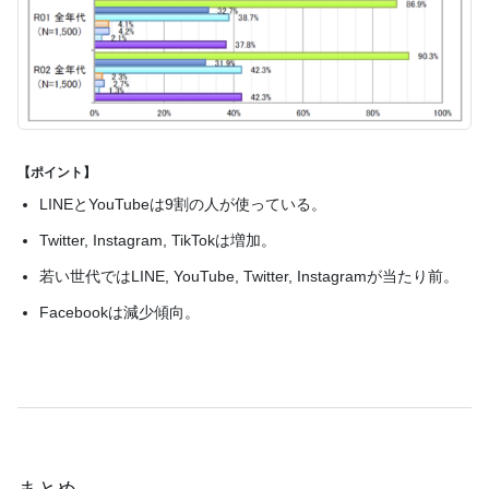
【ポイント】
LINEとYouTubeは9割の人が使っている。
Twitter, Instagram, TikTokは増加。
若い世代ではLINE, YouTube, Twitter, Instagramが当たり前。
Facebookは減少傾向。