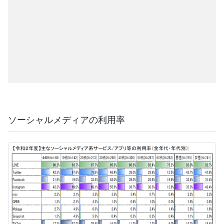
ソーシャルメディアの利用率