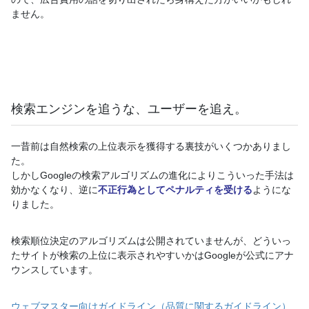
ません。
検索エンジンを追うな、ユーザーを追え。
一昔前は自然検索の上位表示を獲得する裏技がいくつかありまし
た。
しかしGoogleの検索アルゴリズムの進化によりこういった手法は
効かなくなり、逆に
不正行為としてペナルティを受ける
ようにな
りました。
検索順位決定のアルゴリズムは公開されていませんが、どういっ
たサイトが検索の上位に表示されやすいかはGoogleが公式にアナ
ウンスしています。
ウェブマスター向けガイドライン（品質に関するガイドライン）