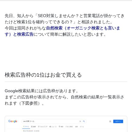
先日、知人から「SEO対策しませんか？と営業電話が掛かってき
たけど検索1位を確約ってできるの？」と相談されました。
今回は混同されがちな
自然検索（オーガニック検索とも言いま
す）と検索広告
について簡単に解説したいと思います。
検索広告枠の1位はお金で買える
Google検索結果には広告枠があります。
まずこの広告枠が表示されてから、自然検索の結果が一覧表示さ
れます（下図参照）。