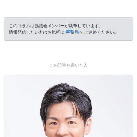
このコラムは協議会メンバーが執筆しています。
情報発信したい方はお気軽に
事務局へ
ご連絡ください。
この記事を書いた人