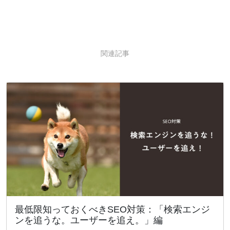
関連記事
最低限知っておくべきSEO対策：「検索エンジ
ンを追うな。ユーザーを追え。」編