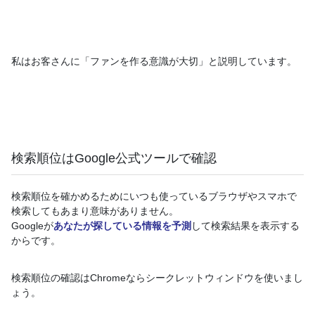
私はお客さんに「ファンを作る意識が大切」と説明しています。
検索順位はGoogle公式ツールで確認
検索順位を確かめるためにいつも使っているブラウザやスマホで
検索してもあまり意味がありません。
Googleが
あなたが探している情報を予測
して検索結果を表示する
からです。
検索順位の確認はChromeならシークレットウィンドウを使いまし
ょう。