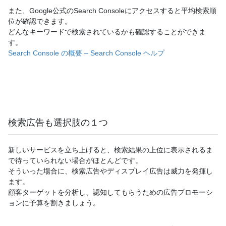
また、Google公式のSearch Consoleにアクセスすると平均検索順
位が確認できます。
どんなキーワードで検索されているかも確認することができま
す。
Search Console の概要 – Search Console ヘルプ
検索広告も選択肢の１つ
新しいサービスを立ち上げると、検索結果の上位に表示されるま
で待っていられない場合がほとんどです。
そういった場合に、検索広告やディスプレイ広告は威力を発揮し
ます。
顧客ターゲットを分析し、認知してもらうための広告プロモーシ
ョンに予算を割きましょう。