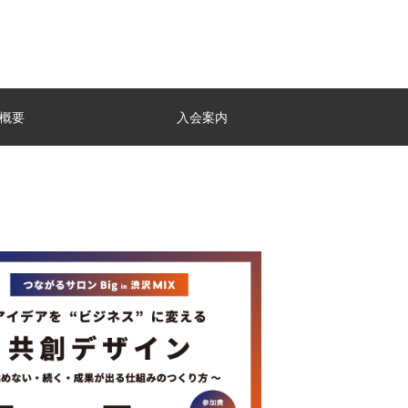
概要
入会案内