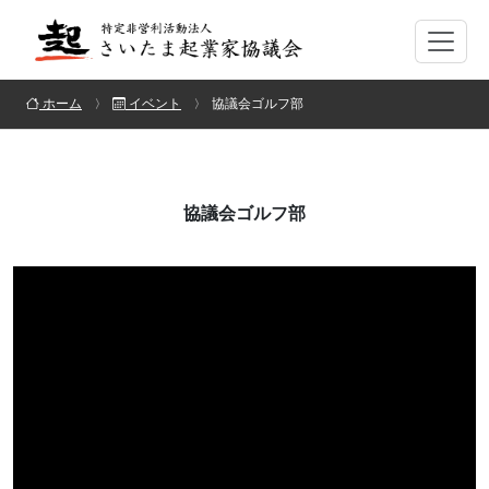
ホーム
イベント
協議会ゴルフ部
協議会ゴルフ部