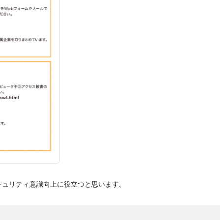
キュリティ意識向上に役立つと思います。