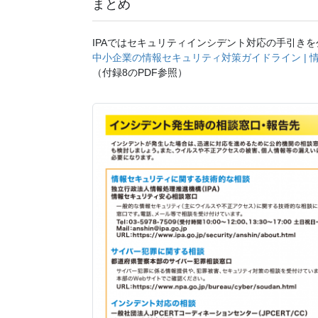
まとめ
IPAではセキュリティインシデント対応の手引き
中小企業の情報セキュリティ対策ガイドライン | 情報
（付録8のPDF参照）