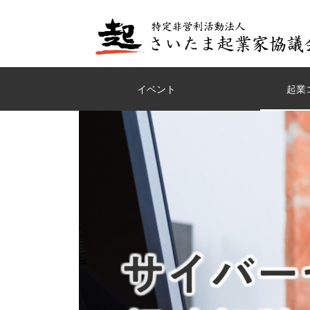
イベント
起業