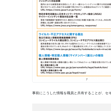
事前にこうした情報を職員と共有することが、セ