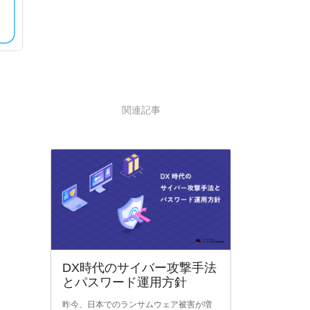
関連記事
DX時代のサイバー攻撃手法
とパスワード運用方針
昨今、日本でのランサムウェア被害が増