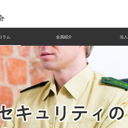
コラム
会員紹介
法人