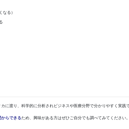
くなる）
る
リカに渡り、科学的に分析されビジネスや医療分野で分かりやすく実践
間からできる
ため、興味がある方はぜひご自分でも調べてみてください