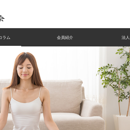
コラム
会員紹介
法人