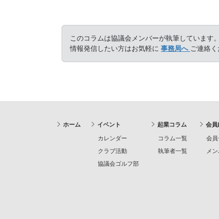
このコラムは協議会メンバーが執筆しています
情報発信したい方はお気軽に
事務局へ
ご連絡く
ホーム
イベント
起業コラム
会員
カレンダー
コラム一覧
会員
クラブ活動
執筆者一覧
メン
協議会ゴルフ部