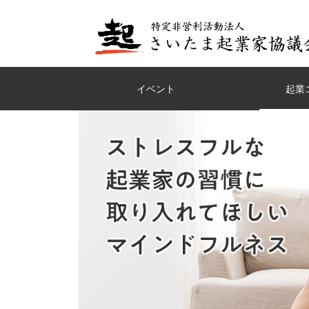
イベント
起業