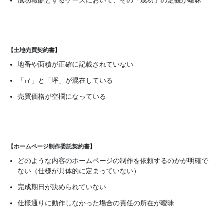
成功報酬とするケースにおいて、その「成功」の定義が曖昧
【土地売買契約書】
地番や面積が正確に記載されていない
「㎡」と「坪」が混在している
売買価格が空欄になっている
【ホームページ制作委託契約書】
どのような内容のホームページの制作を依頼するのかが明確で
ない（仕様が具体的に定まっていない）
完成期日が決められていない
仕様通りに動作しなかった場合の責任の所在が曖昧