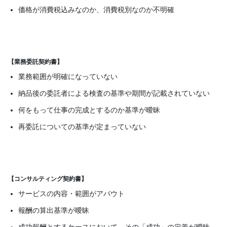
価格が消費税込みなのか、消費税別なのか不明確
【業務委託契約書】
業務範囲が明確になっていない
納品後の委託者による検査の基準や期間が記載されていない
何をもって仕事の完成とするのか基準が曖昧
再委託についての基準が定まっていない
【コンサルティング契約書】
サービスの内容・範囲がアバウト
報酬の算出基準が曖昧