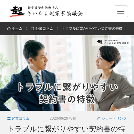
ホーム
起業コラム
トラブルに繋がりやすい契約書の特徴
起業コラム
2023/09/29 投稿
ショートリンク
トラブルに繋がりやすい契約書の特