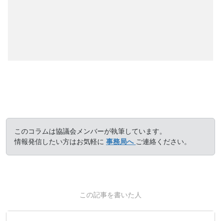
このコラムは協議会メンバーが執筆しています。
情報発信したい方はお気軽に
事務局へ
ご連絡ください。
この記事を書いた人