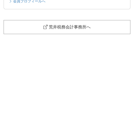
会員プロフィールへ
荒井税務会計事務所へ