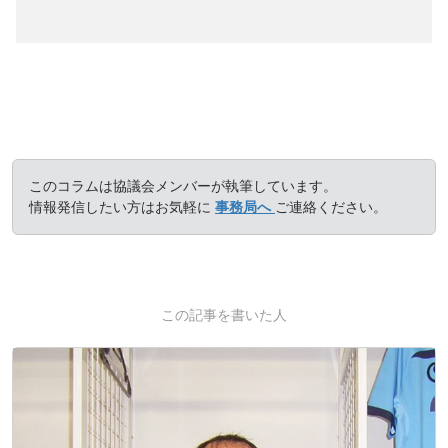
このコラムは協議会メンバーが執筆しています。
情報発信したい方はお気軽に
事務局へ
ご連絡ください。
この記事を書いた人