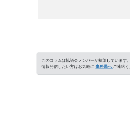
このコラムは協議会メンバーが執筆しています
情報発信したい方はお気軽に
事務局へ
ご連絡く