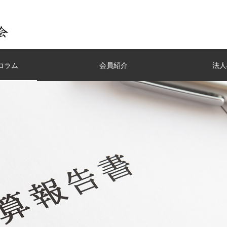
コラム
会員紹介
法人