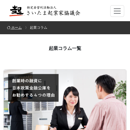
ホーム
起業コラム
起業コラム一覧