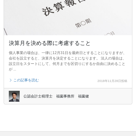
決算月を決める際に考慮すること
個人事業の場合は、一律に12月31日を最終日とすることになりますが、
会社を設立すると、決算月を決定することになります。 法人の場合は、
設立日をスタートにして、何月までを区切りにするか自由に決めること
が ...
この記事を読む
2018年11月28日投稿
公認会計士税理士 福薗事務所 福薗健